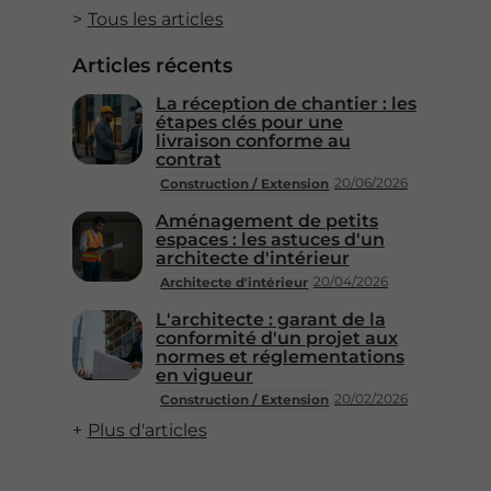
Tous les articles
Articles récents
La réception de chantier : les
étapes clés pour une
livraison conforme au
contrat
20/06/2026
Construction / Extension
Aménagement de petits
espaces : les astuces d'un
architecte d'intérieur
20/04/2026
Architecte d'intérieur
L'architecte : garant de la
conformité d'un projet aux
normes et réglementations
en vigueur
20/02/2026
Construction / Extension
Plus d'articles