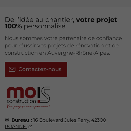
De l’idée au chantier,
votre projet
100%
personnalisé
Nous sommes votre partenaire de confiance
pour réussir vos projets de rénovation et de
construction en Auvergne-Rhône-Alpes.
Contactez-nous
Bureau :
16 Boulevard Jules Ferry,
42300
ROANNE