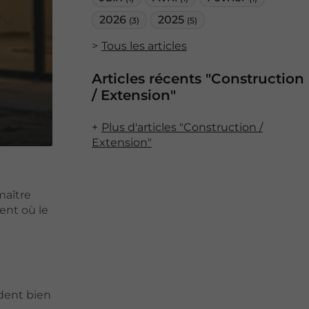
2026
2025
(3)
(5)
Tous les articles
Articles récents "Construction
/ Extension"
Plus d'articles "Construction /
Extension"
 maître
ent où le
ndent bien